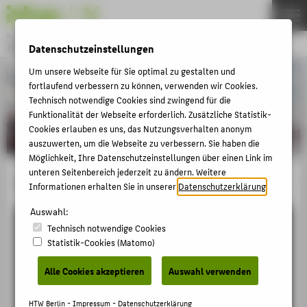
Bachelor
Datenschutzeinstellungen
IMMOBILIENWIRTSCHAFT
Menu
Um unsere Webseite für Sie optimal zu gestalten und
THEMEN
fortlaufend verbessern zu können, verwenden wir Cookies.
Technisch notwendige Cookies sind zwingend für die
STUDIUM
Funktionalität der Webseite erforderlich. Zusätzliche Statistik-
BEWERBUNG
Cookies erlauben es uns, das Nutzungsverhalten anonym
auszuwerten, um die Webseite zu verbessern. Sie haben die
PERSONEN
Möglichkeit, Ihre Datenschutzeinstellungen über einen Link im
unteren Seitenbereich jederzeit zu ändern. Weitere
Immobilienwirtschaft - Bachelor
Informationen erhalten Sie in unserer
Datenschutzerklärung
.
ZENTRALE SEITEN
Auswahl:
PORTALE
Technisch notwendige Cookies
BERATUNG & SERVICE
Statistik-Cookies (Matomo)
ZENTRALEINRICHTUNGEN
Alle Cookies akzeptieren
Auswahl verwenden
HTW Berlin -
Impressum
-
Datenschutzerklärung